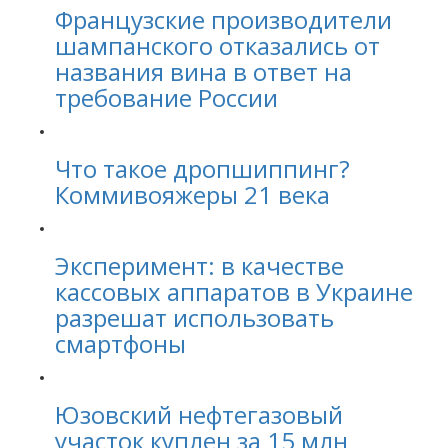
Французские производители
шампанского отказались от
названия вина в ответ на
требование России
Что такое дропшиппинг?
Коммивояжеры 21 века
Эксперимент: в качестве
кассовых аппаратов в Украине
разрешат использовать
смартфоны
Юзовский нефтегазовый
участок куплен за 15 млн