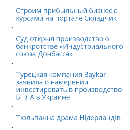
Строим прибыльный бизнес с
курсами на портале Складчик
Суд открыл производство о
банкротстве «Индустриального
союза Донбасса»
Турецкая компания Baykar
заявила о намерении
инвестировать в производство
БПЛА в Украине
Тюльпанна драма Нідерландів