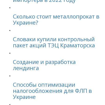
Сколько стоит металлопрокат в
Украине?
Словаки купили контрольный
пакет акций ТЭЦ Краматорска
Создание и разработка
лендинга
Способы оптимизации
налогообложения для ФЛП в
Украине