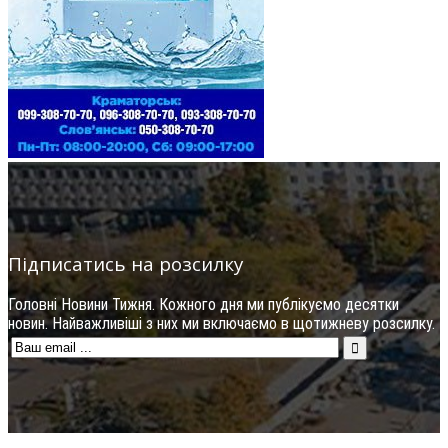
Підписатись на розсилку
Головні Новини Тижня. Кожного дня ми публікуємо десятки
новин. Найважливіші з них ми включаємо в щотижневу розсилку.