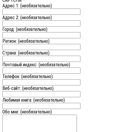
CAPTCHA
*
Адрес 1:
(необязательно)
Адрес 2:
(необязательно)
Город:
(необязательно)
Регион:
(необязательно)
Страна:
(необязательно)
Почтовый индекс:
(необязательно)
Телефон:
(необязательно)
Веб-сайт:
(необязательно)
Любимая книга:
(необязательно)
Обо мне:
(необязательно)