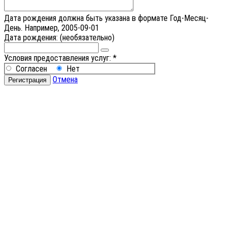
Дата рождения должна быть указана в формате Год-Месяц-
День. Например, 2005-09-01
Дата рождения:
(необязательно)
Условия предоставления услуг:
*
Согласен
Нет
Отмена
Регистрация