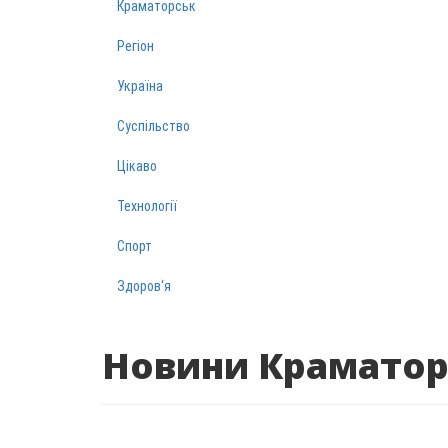
Краматорськ
Регіон
Україна
Суспільство
Цікаво
Технології
Спорт
Здоров‘я
Новини Краматор