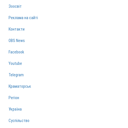
Зоосвіт
Реклама на сайті
Контакти
OBS News
Facebook
Youtube
Telegram
Краматорськ
Регіон
Україна
Суспільство