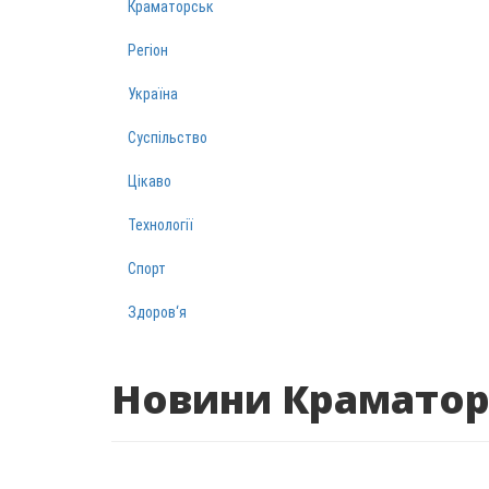
Краматорськ
Регіон
Україна
Суспільство
Цікаво
Технології
Спорт
Здоров‘я
Новини Краматор