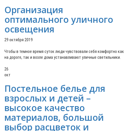
Организация
оптимального уличного
освещения
29 октября 2019
Чтобы в темное время суток люди чувствовали себя комфортно как
на дороге, так и возле дома устанавливают уличные светильники.
26
окт
Постельное белье для
взрослых и детей –
высокое качество
материалов, большой
выбор расцветок и