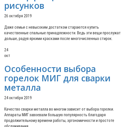
рисунков
26 октября 2019
Даже семьи с невысоким достатком стараются купить
качественные спальные принадлежности. Ведь эти вещи прослужат
дольше, радуя яркими красками после многочисленных стирок.
24
окт
Особенности выбора
горелок МИГ для сварки
металла
24 октября 2019
Качество сварки металла во многом зависит от выбора горелки.
Аппараты МИГ завоевали большую популярность благодаря
продолжительному времени работы, эргономичности и простоте
обслуживания.