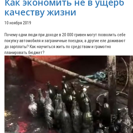
Как экономить не в ущерб
качеству жизни
10 ноября 2019
Почему одни люди при доходе в 20 000 гривен могут позволить себе
покупку автомобиля и заграничные поездки, а другие еле доживают
до зарплаты? Как научиться жить по средствам и грамотно
планировать бюджет?