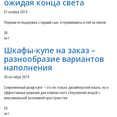
ожидая конца света
01 ноября 2019
Первым не выдержал старший сын, отправившись в паб за пивом.
30
окт
Шкафы-купе на заказ –
разнообразие вариантов
наполнения
30 октября 2019
Современный шкаф-купе – это не только дизайнерский изыск, но и
эффективные решения для компактного сбережения вещей с
максимальной экономией пространства.
29
окт