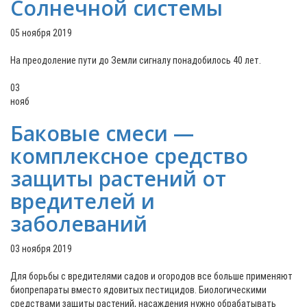
Солнечной системы
05 ноября 2019
На преодоление пути до Земли сигналу понадобилось 40 лет.
03
нояб
Баковые смеси —
комплексное средство
защиты растений от
вредителей и
заболеваний
03 ноября 2019
Для борьбы с вредителями садов и огородов все больше применяют
биопрепараты вместо ядовитых пестицидов. Биологическими
средствами защиты растений, насаждения нужно обрабатывать