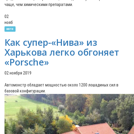
чаще, чем химическими препаратами.
02
нояб
авто
Как супер-«Нива» из
Харькова легко обгоняет
«Porsche»
02 ноября 2019
Автомонстр обладает мощностью около 1200 лошадиных сил в
базовой конфигурации.