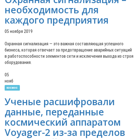
необходимость для
каждого предприятия
05 ноября 2019
Охранная сигнализация — это важная составляющая успешного
бизнеса, которая отвечает за предотвращение аварийных ситуаций
в работоспособности элементов сети и исключения выхода из строя
оборудования.
05
нояб
космос
Ученые расшифровали
данные, переданные
космический аппаратом
Voyager-2 из-за пределов