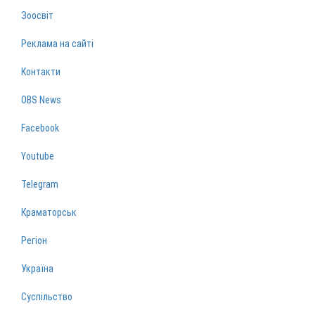
Зоосвіт
Реклама на сайті
Контакти
OBS News
Facebook
Youtube
Telegram
Краматорськ
Регіон
Україна
Суспільство