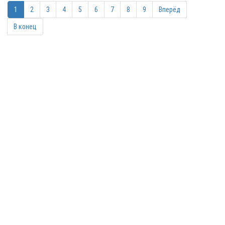
1
2
3
4
5
6
7
8
9
Вперёд
В конец