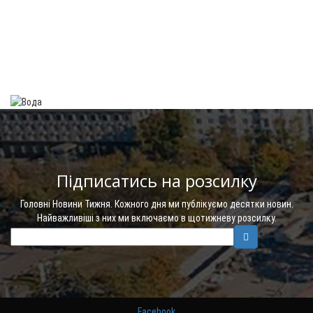
Підписатись на розсилку
Головні Новини Тижня. Кожного дня ми публікуємо десятки новин.
Найважливіші з них ми включаємо в щотижневу розсилку.
Facebook