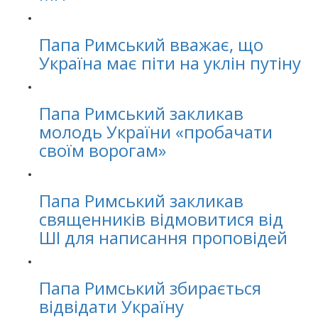
Папа Римський вважає, що
Україна має піти на уклін путіну
Папа Римський закликав
молодь України «пробачати
своїм ворогам»
Папа Римський закликав
священників відмовитися від
ШІ для написання проповідей
Папа Римський збирається
відвідати Україну