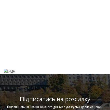
Підписатись на розсилку
Головні Новини Тижня. Кожного дня ми публікуємо десятки новин.