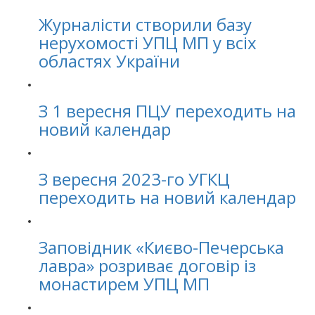
Журналісти створили базу
нерухомості УПЦ МП у всіх
областях України
З 1 вересня ПЦУ переходить на
новий календар
З вересня 2023-го УГКЦ
переходить на новий календар
Заповідник «Києво-Печерська
лавра» розриває договір із
монастирем УПЦ МП