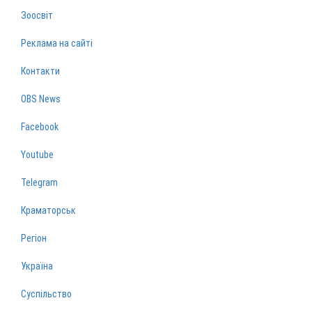
Зоосвіт
Реклама на сайті
Контакти
OBS News
Facebook
Youtube
Telegram
Краматорськ
Регіон
Україна
Суспільство