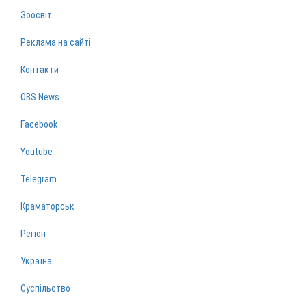
Зоосвіт
Реклама на сайті
Контакти
OBS News
Facebook
Youtube
Telegram
Краматорськ
Регіон
Україна
Суспільство