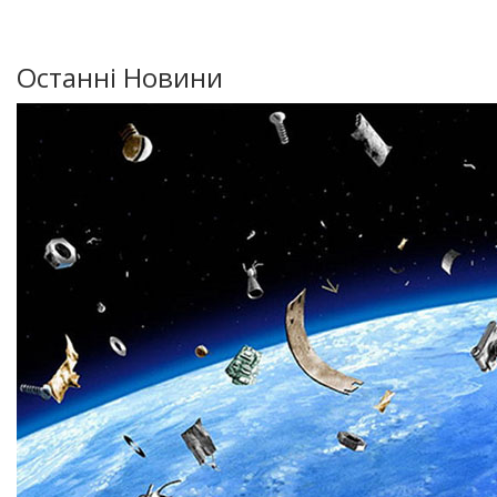
Останні Новини