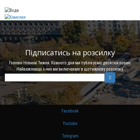
Підписатись на розсилку
Головні Новини Тижня. Кожного дня ми публікуємо десятки новин.
Найважливіші з них ми включаємо в щотижневу розсилку.
Facebook
Youtube
Telegram