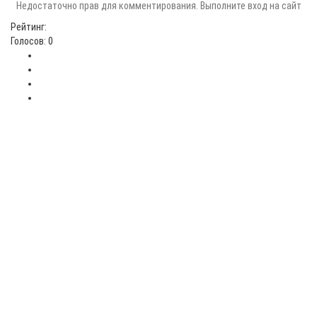
Недостаточно прав для комментирования. Выполните вход на сайт
Рейтинг:
Голосов: 0