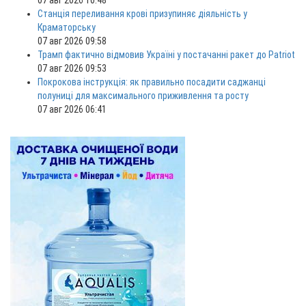
07 авг 2026 10:48
Станція переливання крові призупиняє діяльність у
Краматорську
07 авг 2026 09:58
Трамп фактично відмовив Україні у постачанні ракет до Patriot
07 авг 2026 09:53
Покрокова інструкція: як правильно посадити саджанці
полуниці для максимального приживлення та росту
07 авг 2026 06:41