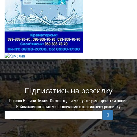
Підписатись на розсилку
Головні Новини Тижня. Кожного дня ми публікуємо десятки новин.
Найважливіші з них ми включаємо в щотижневу розсилку.