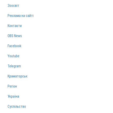
Зоосвіт
Реклама на сайті
Контакти
OBS News
Facebook
Youtube
Telegram
Краматорськ
Регіон
Україна
Суспільство