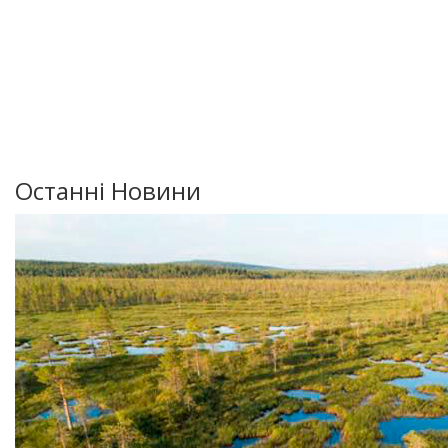
Останні Новини