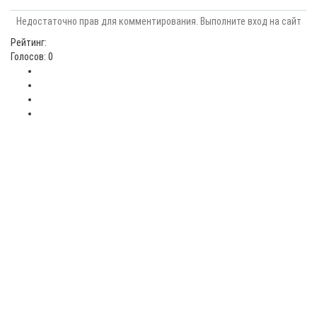
Недостаточно прав для комментирования. Выполните вход на сайт
Рейтинг:
Голосов: 0