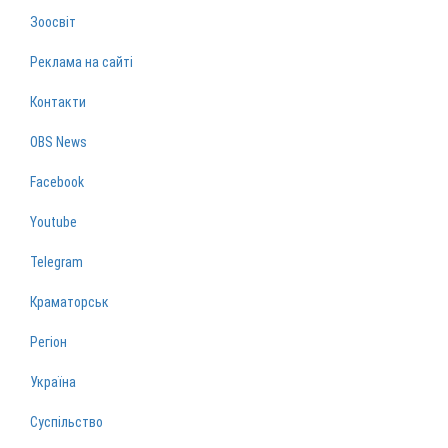
Зоосвіт
Реклама на сайті
Контакти
OBS News
Facebook
Youtube
Telegram
Краматорськ
Регіон
Україна
Суспільство