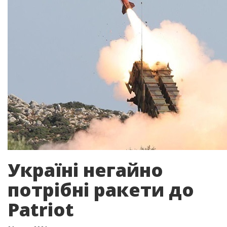
Україні негайно
потрібні ракети до
Patriot