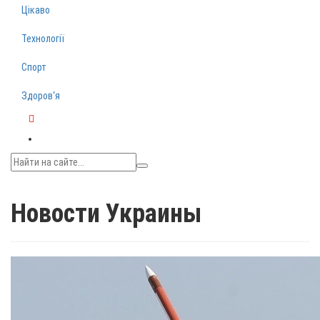
Цікаво
Технології
Спорт
Здоров‘я
Telegram
Новости Украины