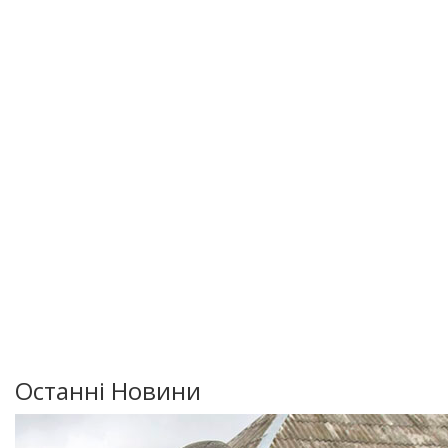
Останні Новини