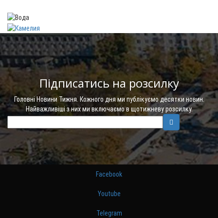
Підписатись на розсилку
Головні Новини Тижня. Кожного дня ми публікуємо десятки новин.
Найважливіші з них ми включаємо в щотижневу розсилку.
Facebook
Youtube
Telegram