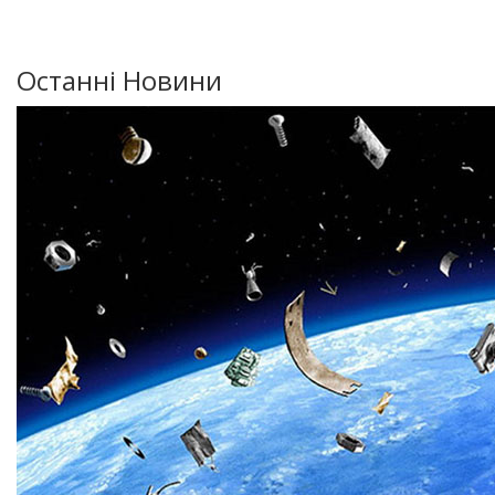
Останні Новини