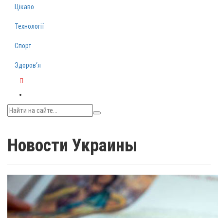
Цікаво
Технології
Спорт
Здоров‘я
Telegram
Новости Украины