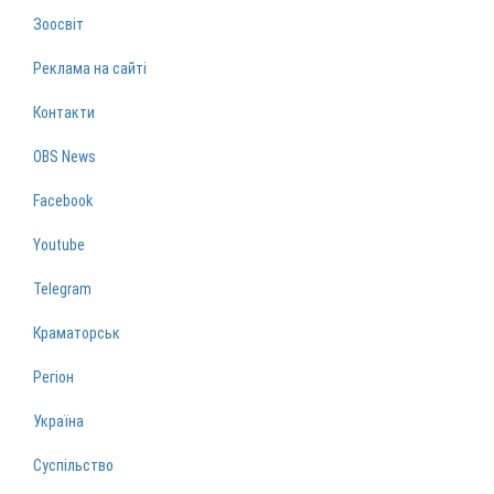
Зоосвіт
Реклама на сайті
Контакти
OBS News
Facebook
Youtube
Telegram
Краматорськ
Регіон
Україна
Суспільство