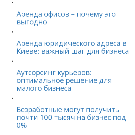
Аренда офисов – почему это
выгодно
Аренда юридического адреса в
Киеве: важный шаг для бизнеса
Аутсорсинг курьеров:
оптимальное решение для
малого бизнеса
Безработные могут получить
почти 100 тысяч на бизнес под
0%