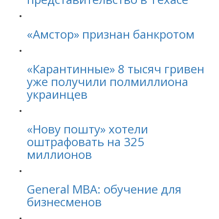
«Амстор» признан банкротом
«Карантинные» 8 тысяч гривен
уже получили полмиллиона
украинцев
«Нову пошту» хотели
оштрафовать на 325
миллионов
General MBA: обучение для
бизнесменов