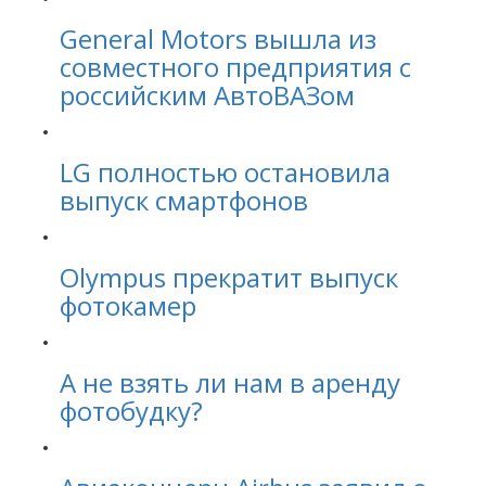
General Motors вышла из
совместного предприятия с
российским АвтоВАЗом
LG полностью остановила
выпуск смартфонов
Olympus прекратит выпуск
фотокамер
А не взять ли нам в аренду
фотобудку?