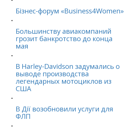
Бізнес-форум «Business4Women»
Большинству авиакомпаний
грозит банкротство до конца
мая
В Harley-Davidson задумались о
выводе производства
легендарных мотоциклов из
США
В Дії возобновили услуги для
ФЛП