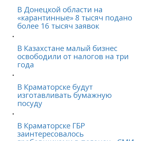
В Донецкой области на
«карантинные» 8 тысяч подано
более 16 тысяч заявок
В Казахстане малый бизнес
освободили от налогов на три
года
В Краматорске будут
изготавливать бумажную
посуду
В Краматорске ГБР
заинтересовалось