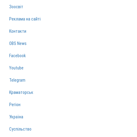
Зоосвіт
Реклама на сайті
Контакти
OBS News
Facebook
Youtube
Telegram
Краматорськ
Регіон
Україна
Суспільство