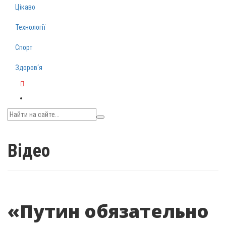
Цікаво
Технології
Спорт
Здоров‘я
Telegram
Відео
«Путин обязательно