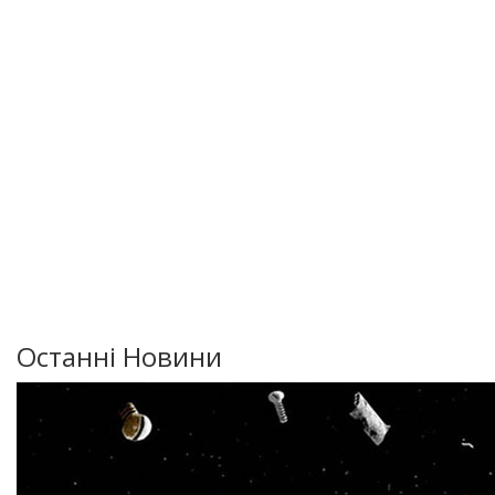
Останні Новини