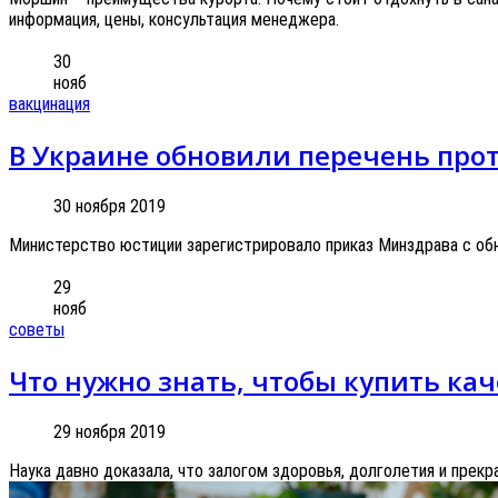
информация, цены, консультация менеджера.
30
нояб
вакцинация
В Украине обновили перечень про
30 ноября 2019
Министерство юстиции зарегистрировало приказ Минздрава с об
29
нояб
советы
Что нужно знать, чтобы купить ка
29 ноября 2019
Наука давно доказала, что залогом здоровья, долголетия и прек