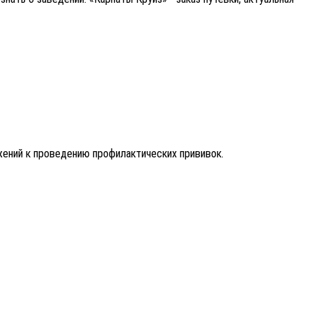
ений к проведению профилактических прививок.