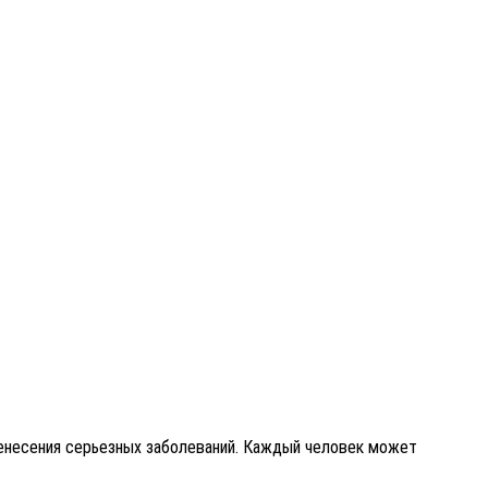
еренесения серьезных заболеваний. Каждый человек может