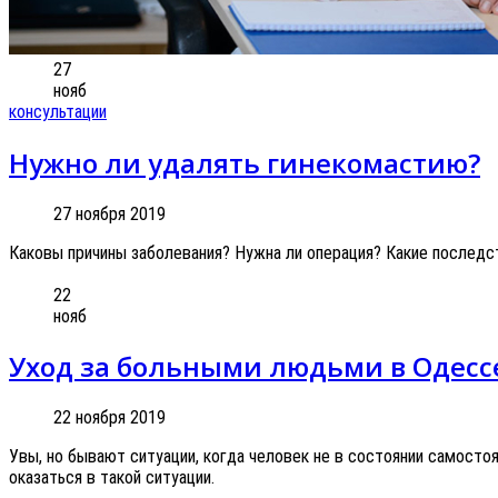
27
нояб
консультации
Нужно ли удалять гинекомастию?
27 ноября 2019
Каковы причины заболевания? Нужна ли операция? Какие последс
22
нояб
Уход за больными людьми в Одесс
22 ноября 2019
Увы, но бывают ситуации, когда человек не в состоянии самосто
оказаться в такой ситуации.