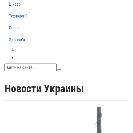
Цікаво
Технології
Спорт
Здоров‘я
Telegram
Новости Украины