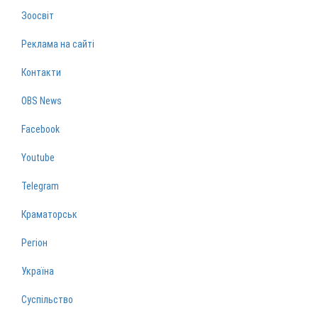
Зоосвіт
Реклама на сайті
Контакти
OBS News
Facebook
Youtube
Telegram
Краматорськ
Регіон
Україна
Суспільство