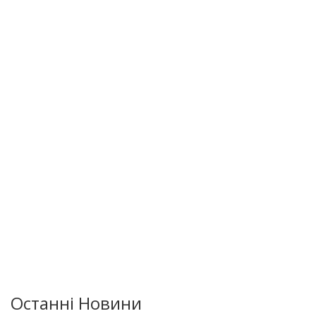
Останні Новини