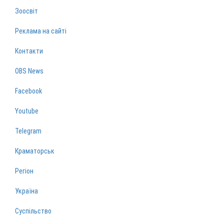
Зоосвіт
Реклама на сайті
Контакти
OBS News
Facebook
Youtube
Telegram
Краматорськ
Регіон
Україна
Суспільство