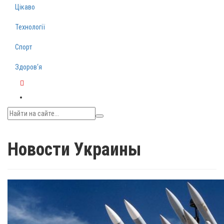
Цікаво
Технології
Спорт
Здоров‘я
Telegram
Новости Украины