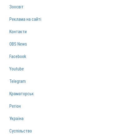
Зоосвіт
Реклама на сайті
Контакти
OBS News
Facebook
Youtube
Telegram
Краматорськ
Регіон
Україна
Суспільство