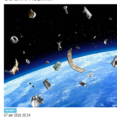
космос
07 авг 2026 20:24