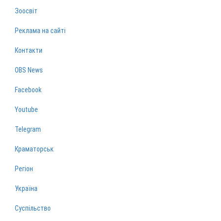
Зоосвіт
Реклама на сайті
Контакти
OBS News
Facebook
Youtube
Telegram
Краматорськ
Регіон
Україна
Суспільство