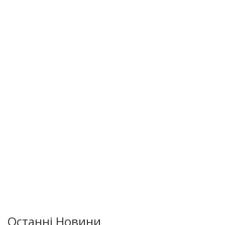
Останні Новини