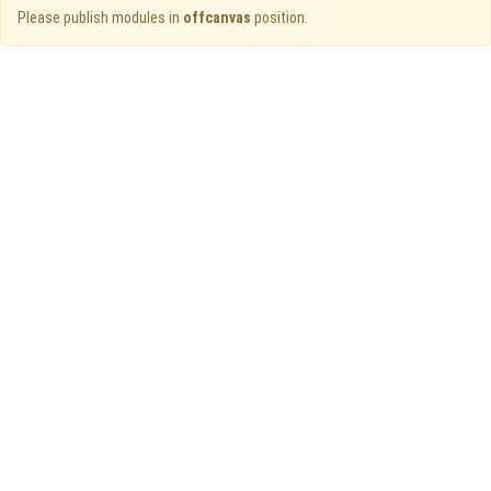
Please publish modules in
offcanvas
position.