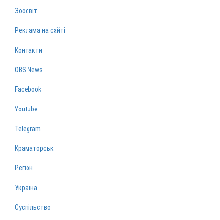
Зоосвіт
Реклама на сайті
Контакти
OBS News
Facebook
Youtube
Telegram
Краматорськ
Регіон
Україна
Суспільство