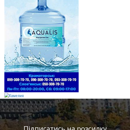
Підписатись на розсилку