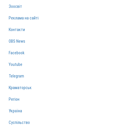
Зоосвіт
Реклама на сайті
Контакти
OBS News
Facebook
Youtube
Telegram
Краматорськ
Регіон
Україна
Суспільство