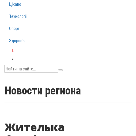
Цікаво
Технології
Спорт
Здоров‘я
Telegram
Новости региона
Жителька