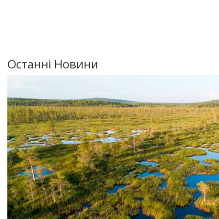
Останні Новини