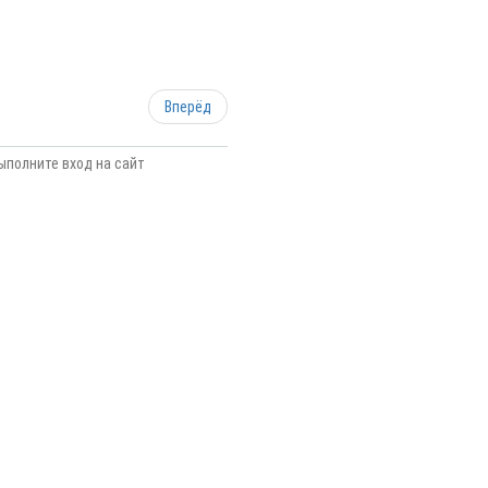
Вперёд
ыполните вход на сайт