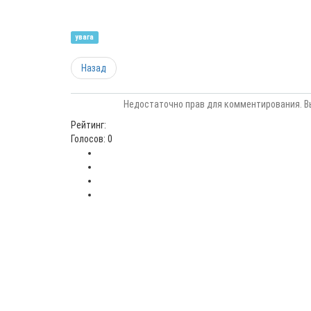
увага
Назад
Недостаточно прав для комментирования. В
Рейтинг:
Голосов: 0