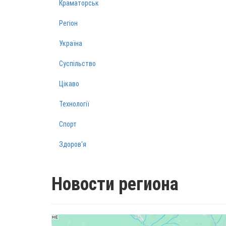
Краматорськ
Регіон
Україна
Суспільство
Цікаво
Технології
Спорт
Здоров‘я
Новости региона