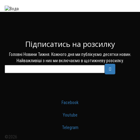
Підписатись на розсилку
Головні Новини Тижня. Кожного дня ми публікуємо десятки новин.
Найважливіші з них ми включаємо в щотижневу розсилку.
Facebook
Youtube
Telegram
©2026