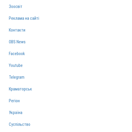
Зоосвіт
Реклама на сайті
Контакти
OBS News
Facebook
Youtube
Telegram
Краматорськ
Регіон
Україна
Суспільство