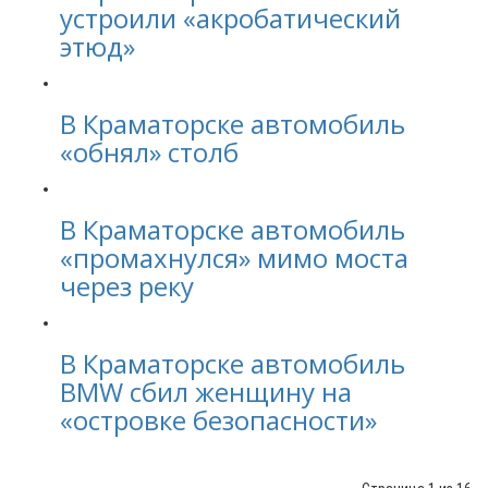
устроили «акробатический
этюд»
В Краматорске автомобиль
«обнял» столб
В Краматорске автомобиль
«промахнулся» мимо моста
через реку
В Краматорске автомобиль
BMW сбил женщину на
«островке безопасности»