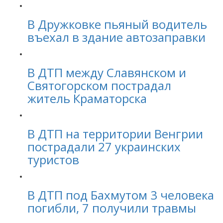
В Дружковке пьяный водитель
въехал в здание автозаправки
В ДТП между Славянском и
Святогорском пострадал
житель Краматорска
В ДТП на территории Венгрии
пострадали 27 украинских
туристов
В ДТП под Бахмутом 3 человека
погибли, 7 получили травмы