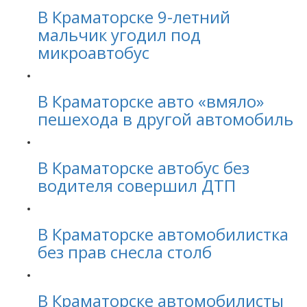
В Краматорске 9-летний
мальчик угодил под
микроавтобус
В Краматорске авто «вмяло»
пешехода в другой автомобиль
В Краматорске автобус без
водителя совершил ДТП
В Краматорске автомобилистка
без прав снесла столб
В Краматорске автомобилисты