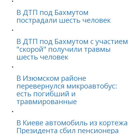
В ДТП под Бахмутом
пострадали шесть человек
В ДТП под Бахмутом с участием
"скорой" получили травмы
шесть человек
В Изюмском районе
перевернулся микроавтобус:
есть погибший и
травмированные
В Киеве автомобиль из кортежа
Президента сбил пенсионера