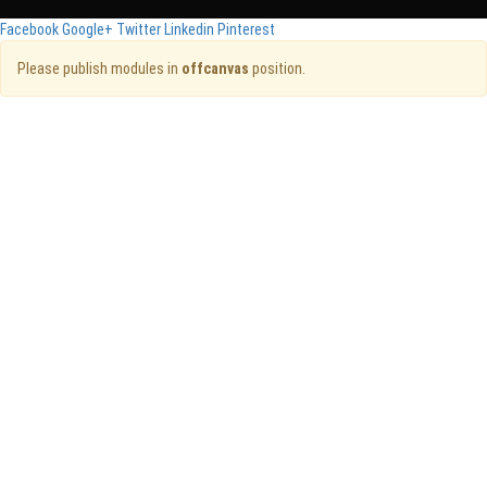
Facebook
Google+
Twitter
Linkedin
Pinterest
Please publish modules in
offcanvas
position.