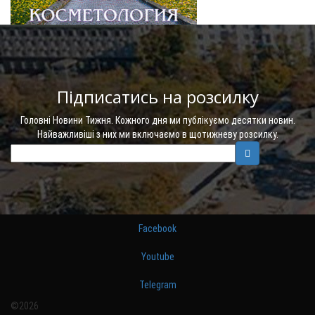
Підписатись на розсилку
Головні Новини Тижня. Кожного дня ми публікуємо десятки новин.
Найважливіші з них ми включаємо в щотижневу розсилку.
Facebook
Youtube
Telegram
©2026