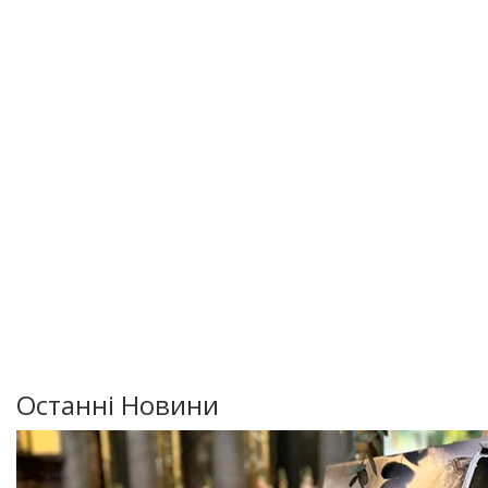
Останні Новини