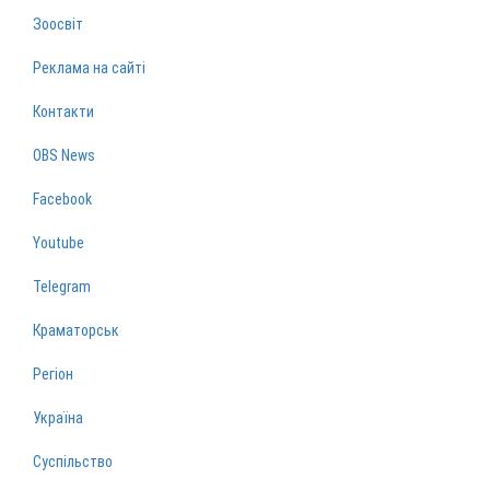
Зоосвіт
Реклама на сайті
Контакти
OBS News
Facebook
Youtube
Telegram
Краматорськ
Регіон
Україна
Суспільство