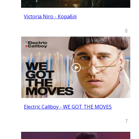
Victoria Niro - Кораблі
0
Electric Callboy - WE GOT THE MOVES
7