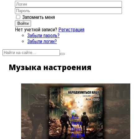
Запомнить меня
Войти
Нет учетной записи?
Регистрация
Забыли пароль?
Забыли логин?
Музыка настроения