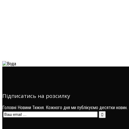
Підписатись на розсилку
Головні Новини Тижня. Кожного дня ми публікуємо десятки новин.