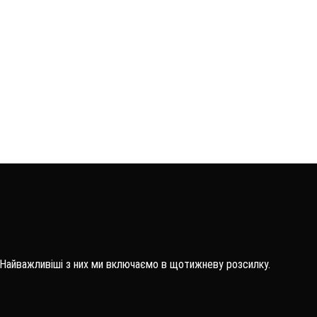
 Найважливіші з них ми включаємо в щотижневу розсилку.