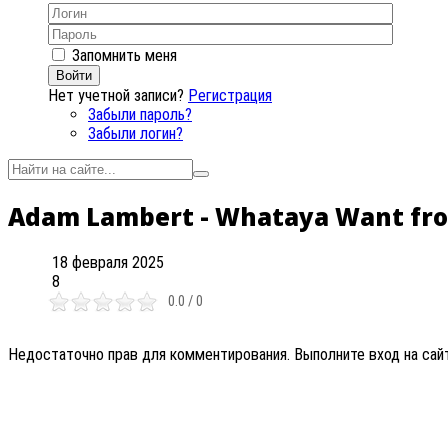
Запомнить меня
Войти
Нет учетной записи?
Регистрация
Забыли пароль?
Забыли логин?
Adam Lambert - Whataya Want fr
18 февраля 2025
8
0.0 / 0
Недостаточно прав для комментирования. Выполните вход на сай