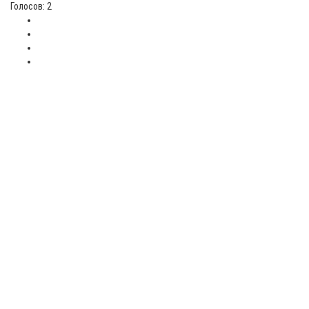
Голосов: 2