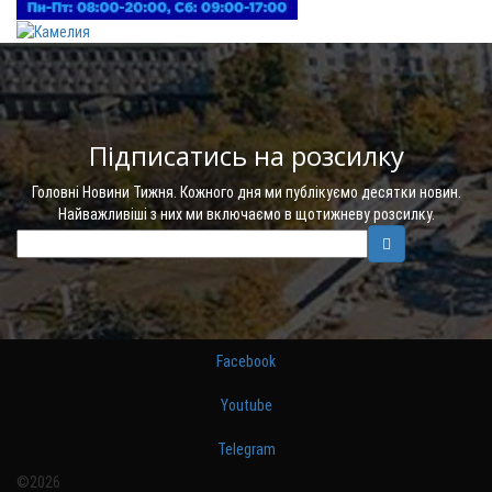
Підписатись на розсилку
Головні Новини Тижня. Кожного дня ми публікуємо десятки новин.
Найважливіші з них ми включаємо в щотижневу розсилку.
Facebook
Youtube
Telegram
©2026