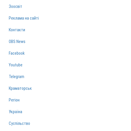
Зоосвіт
Реклама на сайті
Контакти
OBS News
Facebook
Youtube
Telegram
Краматорськ
Регіон
Україна
Суспільство