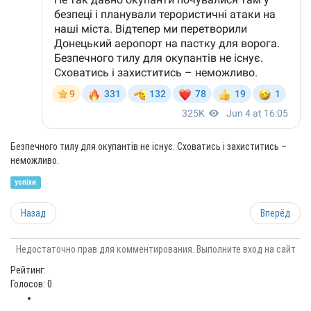
Безпечного тилу для окупантів не існує. Сховатись і захиститись –
неможливо.
успіхи
Назад
Вперёд
Недостаточно прав для комментирования. Выполните вход на сайт
Рейтинг:
Голосов: 0