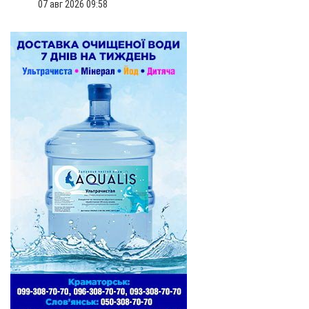
07 авг 2026 09:58