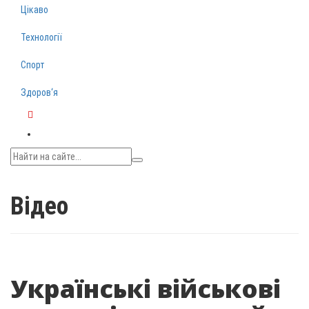
Цікаво
Технології
Спорт
Здоров‘я
Telegram
Відео
Українські військові