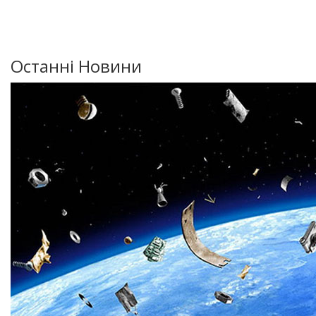
Останні Новини