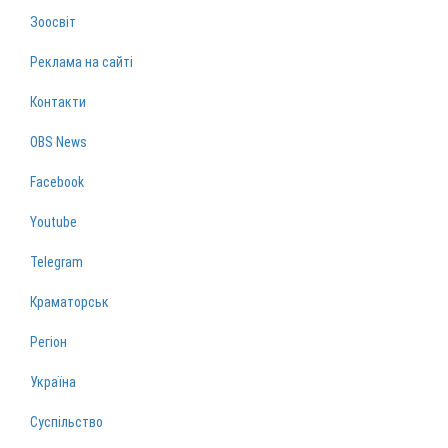
Зоосвіт
Реклама на сайті
Контакти
OBS News
Facebook
Youtube
Telegram
Краматорськ
Регіон
Україна
Суспільство