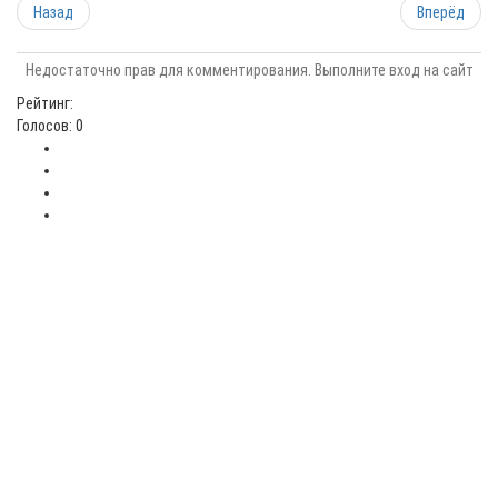
Назад
Вперёд
Недостаточно прав для комментирования. Выполните вход на сайт
Рейтинг:
Голосов: 0