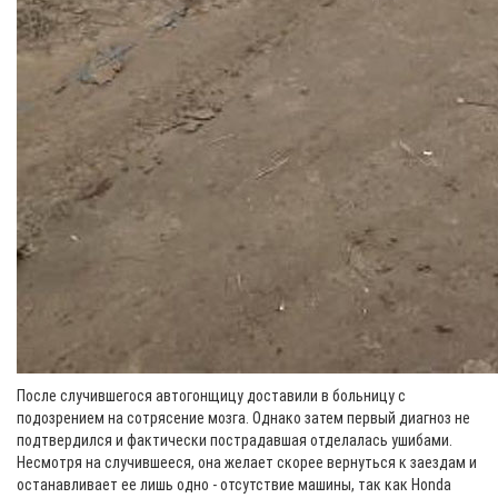
После случившегося автогонщицу доставили в больницу с
подозрением на сотрясение мозга. Однако затем первый диагноз не
подтвердился и фактически пострадавшая отделалась ушибами.
Несмотря на случившееся, она желает скорее вернуться к заездам и
останавливает ее лишь одно - отсутствие машины, так как Honda