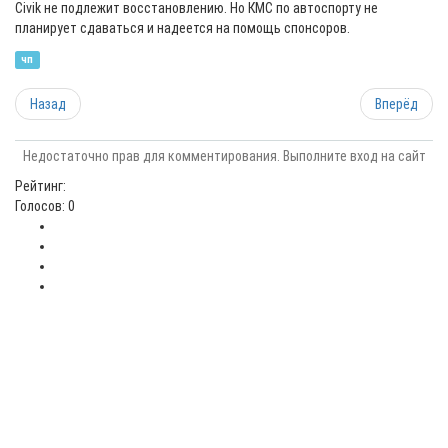
Civik не подлежит восстановлению. Но КМС по автоспорту не
планирует сдаваться и надеется на помощь спонсоров.
чп
Назад
Вперёд
Недостаточно прав для комментирования. Выполните вход на сайт
Рейтинг:
Голосов: 0