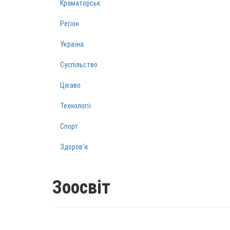
Краматорськ
Регіон
Україна
Суспільство
Цікаво
Технології
Спорт
Здоров‘я
Зоосвіт