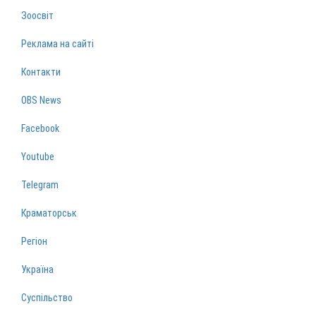
Зоосвіт
Реклама на сайті
Контакти
OBS News
Facebook
Youtube
Telegram
Краматорськ
Регіон
Україна
Суспільство