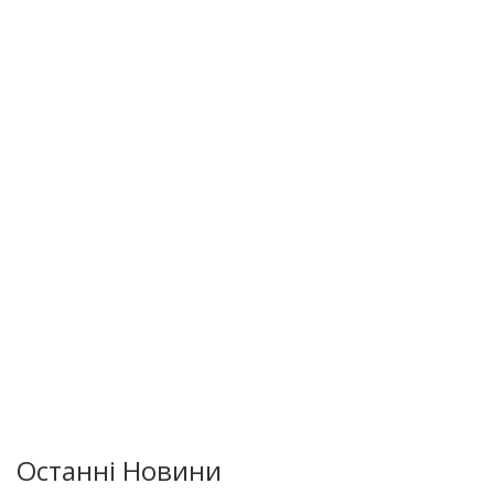
Останні Новини