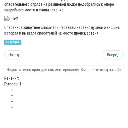
спасательного отряда на резиновой лодке подобрались к опоре
аварийного моста и сняли котенка.
Спасенное животное спасатели передали неравнодушной женщине,
которая и вызвала спасателей на место происшествия.
ситуация
Назад
Вперёд
Недостаточно прав для комментирования. Выполните вход на сайт
Рейтинг:
Голосов: 1