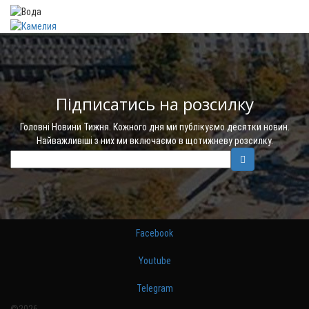
Підписатись на розсилку
Головні Новини Тижня. Кожного дня ми публікуємо десятки новин.
Найважливіші з них ми включаємо в щотижневу розсилку.
Facebook
Youtube
Telegram