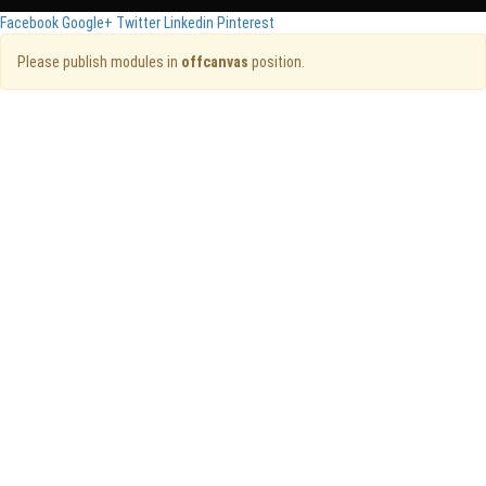
Facebook
Google+
Twitter
Linkedin
Pinterest
Please publish modules in
offcanvas
position.