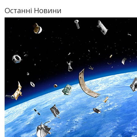
Останні Новини