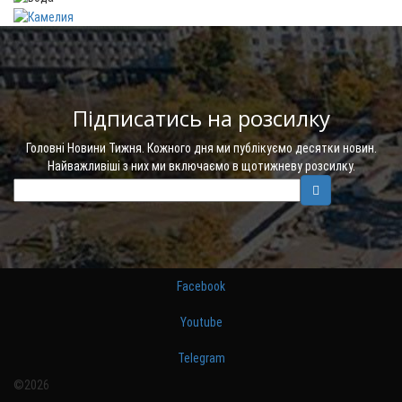
Підписатись на розсилку
Головні Новини Тижня. Кожного дня ми публікуємо десятки новин.
Найважливіші з них ми включаємо в щотижневу розсилку.
Facebook
Youtube
Telegram
©2026