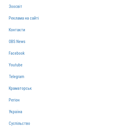
Зоосвіт
Реклама на сайті
Контакти
OBS News
Facebook
Youtube
Telegram
Краматорськ
Регіон
Україна
Суспільство