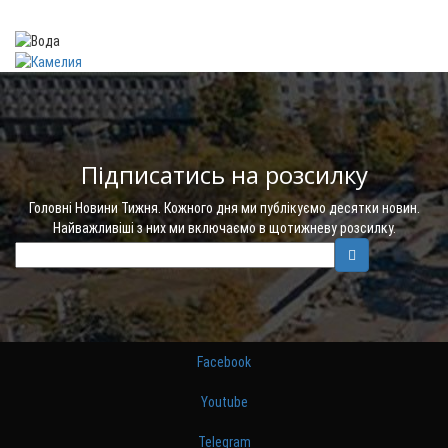
Підписатись на розсилку
Головні Новини Тижня. Кожного дня ми публікуємо десятки новин.
Найважливіші з них ми включаємо в щотижневу розсилку.
Facebook
Youtube
Telegram