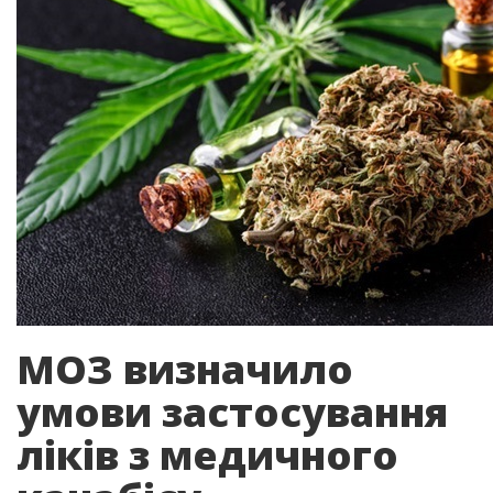
МОЗ визначило
умови застосування
ліків з медичного