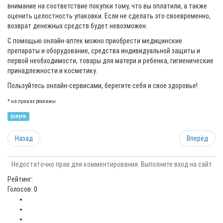
внимание на соответствие покупки тому, что вы оплатили, а также
оценить целостность упаковки. Если не сделать это своевременно,
возврат денежных средств будет невозможен.
С помощью онлайн-аптек можно приобрести медицинские
препараты и оборудование, средства индивидуальной защиты и
первой необходимости, товары для матери и ребенка, гигиенические
принадлежности и косметику.
Пользуйтесь онлайн-сервисами, берегите себя и свое здоровье!
* на правах рекламы
услуги
Назад
Вперёд
Недостаточно прав для комментирования. Выполните вход на сайт
Рейтинг:
Голосов: 0