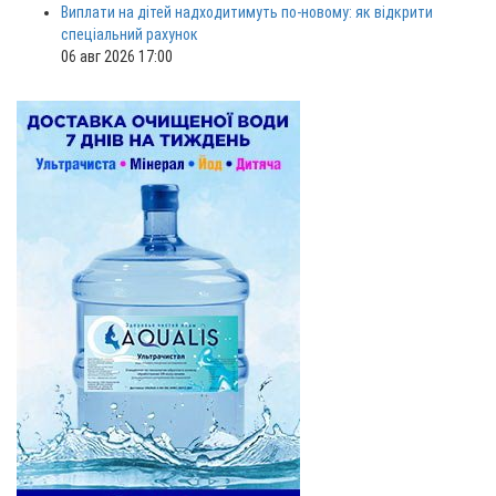
Виплати на дітей надходитимуть по-новому: як відкрити
спеціальний рахунок
06 авг 2026 17:00