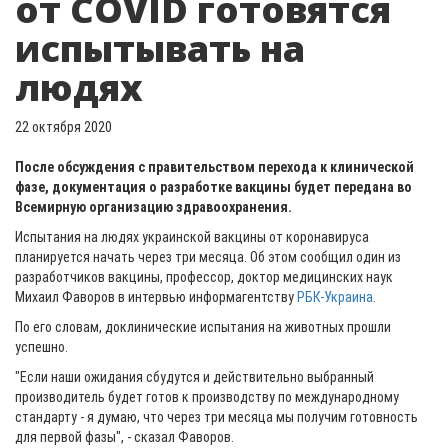
от COVID готовятся
испытывать на
людях
22 октября 2020
После обсуждения с правительством перехода к клинической
фазе, документация о разработке вакцины будет передана во
Всемирную организацию здравоохранения.
Испытания на людях украинской вакцины от коронавируса
планируется начать через три месяца. Об этом сообщил один из
разработчиков вакцины, профессор, доктор медицинских наук
Михаил Фаворов в интервью информагентству
РБК-Украина
.
По его словам, доклинические испытания на животных прошли
успешно.
"Если наши ожидания сбудутся и действительно выбранный
производитель будет готов к производству по международному
стандарту - я думаю, что через три месяца мы получим готовность
для первой фазы", - сказал Фаворов.