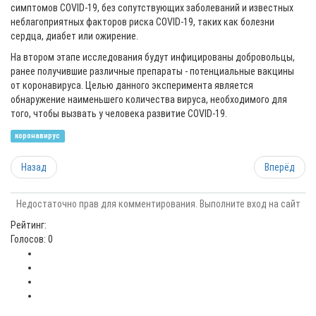
симптомов COVID-19, без сопутствующих заболеваний и известных
неблагоприятных факторов риска COVID-19, таких как болезни
сердца, диабет или ожирение.
На втором этапе исследования будут инфицированы добровольцы,
ранее получившие различные препараты - потенциальные вакцины
от коронавируса. Целью данного эксперимента является
обнаружение наименьшего количества вируса, необходимого для
того, чтобы вызвать у человека развитие COVID-19.
коронавирус
Назад
Вперёд
Недостаточно прав для комментирования. Выполните вход на сайт
Рейтинг:
Голосов: 0