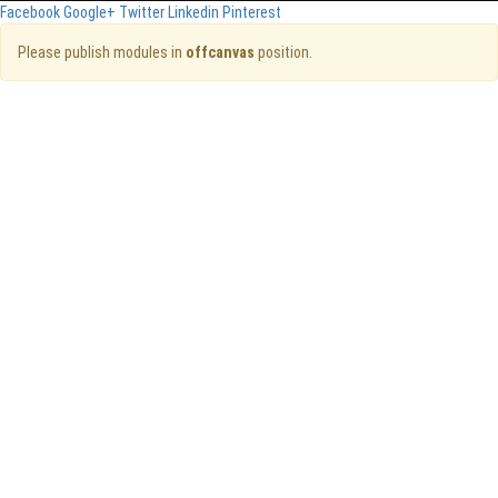
Facebook
Google+
Twitter
Linkedin
Pinterest
Please publish modules in
offcanvas
position.