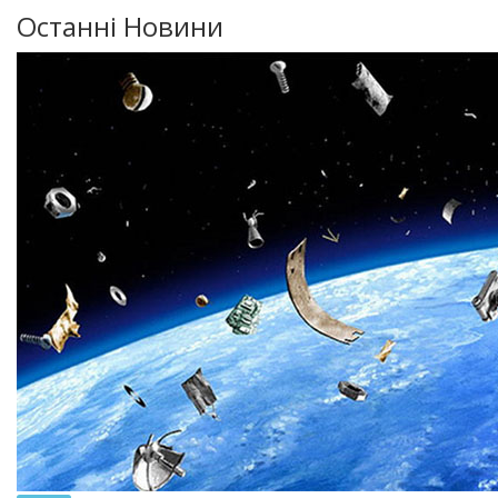
Останні Новини