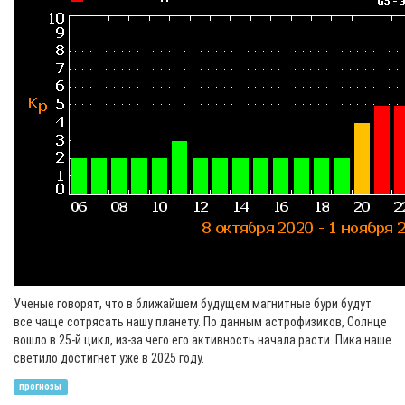
Ученые говорят, что в ближайшем будущем магнитные бури будут
все чаще сотрясать нашу планету. По данным астрофизиков, Солнце
вошло в 25-й цикл, из-за чего его активность начала расти. Пика наше
светило достигнет уже в 2025 году.
прогнозы