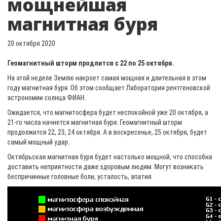
мощнейшая
магнитная буря
20 октября 2020
Геомагнитный шторм продлится с 22 по 25 октября.
На этой неделе Землю накроет самая мощная и длительная в этом
году магнитная буря. Об этом сообщает Лаборатория рентгеновской
астрономии солнца ФИАН.
Ожидается, что магнитосфера будет неспокойной уже 20 октября, а
21-го числа начнется магнитная буря. Геомагнитный шторм
продолжится 22, 23, 24 октября. А в воскресенье, 25 октября, будет
самый мощный удар.
Октябрьская магнитная буря будет настолько мощной, что способна
доставить неприятности даже здоровым людям. Могут возникать
беспричинные головные боли, усталость, апатия.