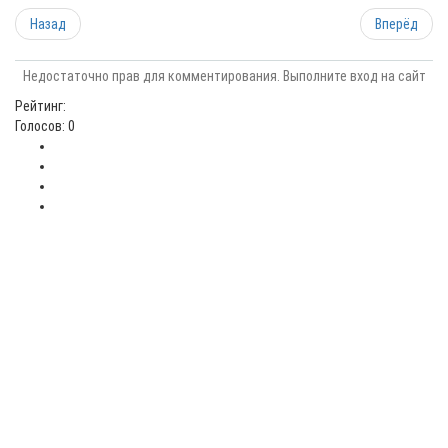
Назад
Вперёд
Недостаточно прав для комментирования. Выполните вход на сайт
Рейтинг:
Голосов: 0