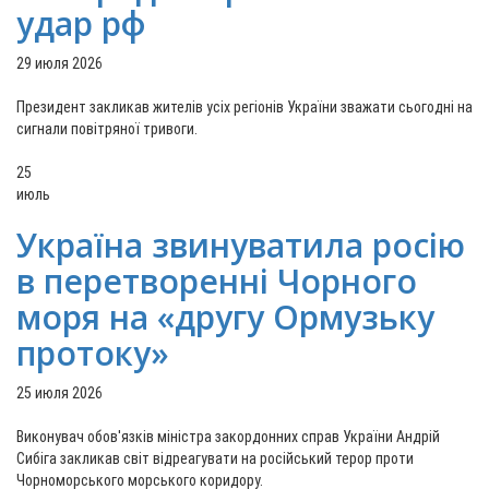
удар рф
29 июля 2026
Президент закликав жителів усіх регіонів України зважати сьогодні на
сигнали повітряної тривоги.
25
июль
Україна звинуватила росію
в перетворенні Чорного
моря на «другу Ормузьку
протоку»
25 июля 2026
Виконувач обов'язків міністра закордонних справ України Андрій
Сибіга закликав світ відреагувати на російський терор проти
Чорноморського морського коридору.