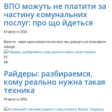
ВПО можуть не платити за
частину комунальних
послуг: про що йдеться
04 августа 2026
Виняток - лише одна конкретна послуга, яку доведеться оплачувати
завжди.
04
авг
Райдеры: разбираемся,
кому реально нужна такая
техника
04 августа 2026