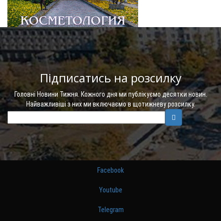
Підписатись на розсилку
Головні Новини Тижня. Кожного дня ми публікуємо десятки новин.
Найважливіші з них ми включаємо в щотижневу розсилку.
Facebook
Youtube
Telegram