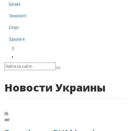
Цікаво
Технології
Спорт
Здоров‘я
Telegram
Новости Украины
06
авг