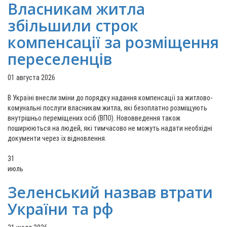
Власникам житла
збільшили строк
компенсації за розміщення
переселенців
01 августа 2026
В Україні внесли зміни до порядку надання компенсації за житлово-
комунальні послуги власникам житла, які безоплатно розміщують
внутрішньо переміщених осіб (ВПО). Нововведення також
поширюються на людей, які тимчасово не можуть надати необхідні
документи через їх відновлення.
31
июль
Зеленський назвав втрати
України та рф