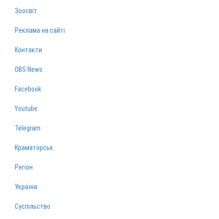
Зоосвіт
Реклама на сайті
Контакти
OBS News
Facebook
Youtube
Telegram
Краматорськ
Регіон
Україна
Суспільство