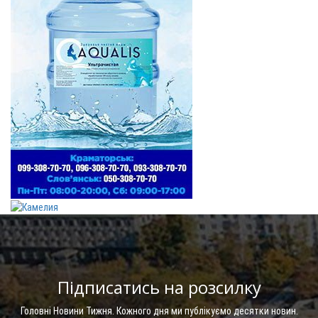
Підписатись на розсилку
Головні Новини Тижня. Кожного дня ми публікуємо десятки новин.