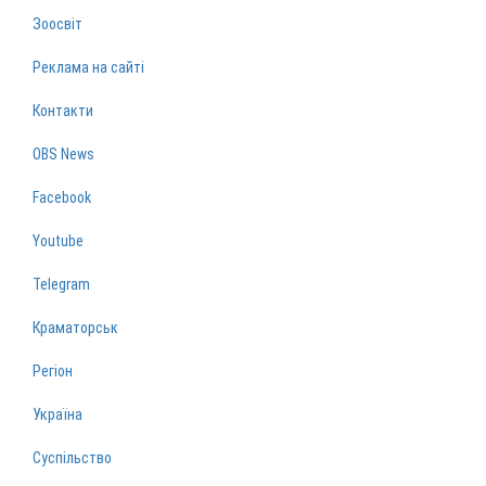
Зоосвіт
Реклама на сайті
Контакти
OBS News
Facebook
Youtube
Telegram
Краматорськ
Регіон
Україна
Суспільство