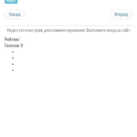
зброя
Назад
Вперёд
Недостаточно прав для комментирования. Выполните вход на сайт
Рейтинг:
Голосов: 0