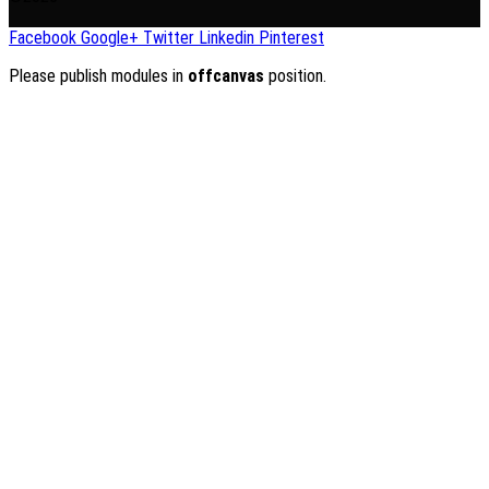
Facebook
Google+
Twitter
Linkedin
Pinterest
Please publish modules in
offcanvas
position.