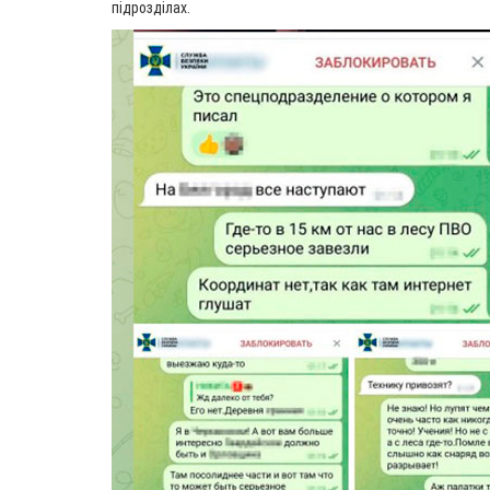
підрозділах.