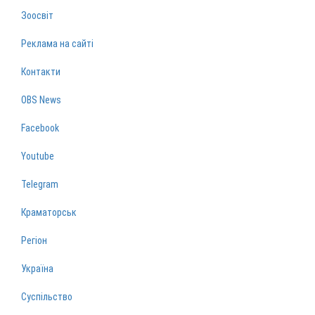
Зоосвіт
Реклама на сайті
Контакти
OBS News
Facebook
Youtube
Telegram
Краматорськ
Регіон
Україна
Суспільство