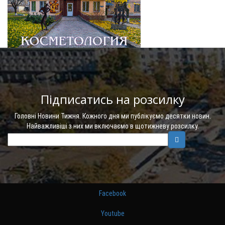
Підписатись на розсилку
Головні Новини Тижня. Кожного дня ми публікуємо десятки новин.
Найважливіші з них ми включаємо в щотижневу розсилку.
Facebook
Youtube