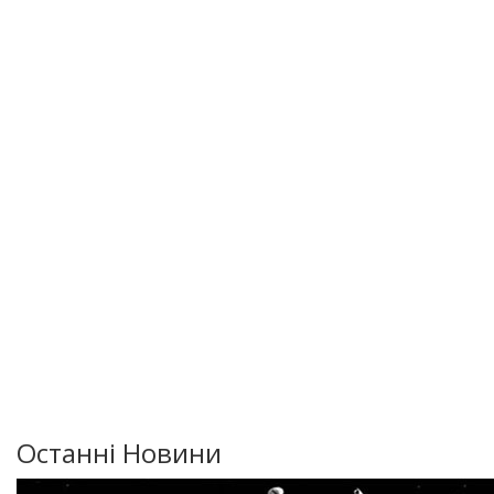
Останні Новини