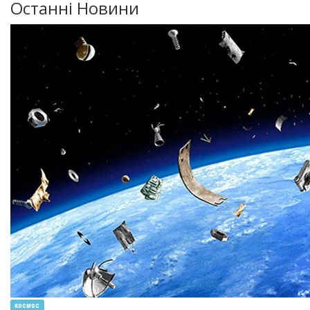
Останні Новини
космос