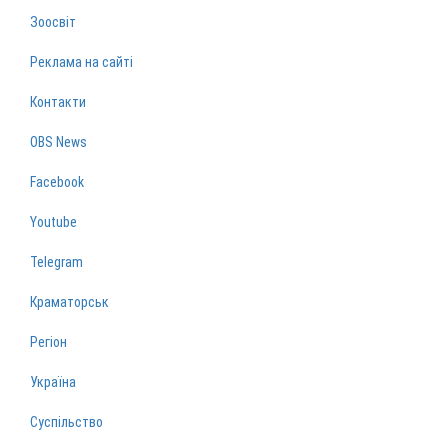
Зоосвіт
Реклама на сайті
Контакти
OBS News
Facebook
Youtube
Telegram
Краматорськ
Регіон
Україна
Суспільство