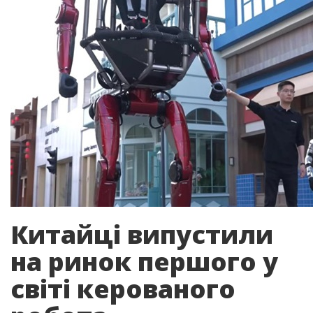
Китайці випустили
на ринок першого у
світі керованого