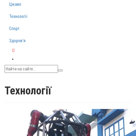
Цікаво
Технології
Спорт
Здоров‘я
Telegram
Технології