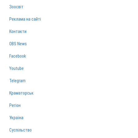
Зоосвіт
Реклама на сайті
Контакти
OBS News
Facebook
Youtube
Telegram
Краматорськ
Регіон
Україна
Суспільство