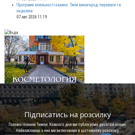
Програми лояльності казино. Типи винагород, переваги та
недоліки
07 авг 2026 11:19
Підписатись на розсилку
Головні Новини Тижня. Кожного дня ми публікуємо десятки новин.
Найважливіші з них ми включаємо в щотижневу розсилку.