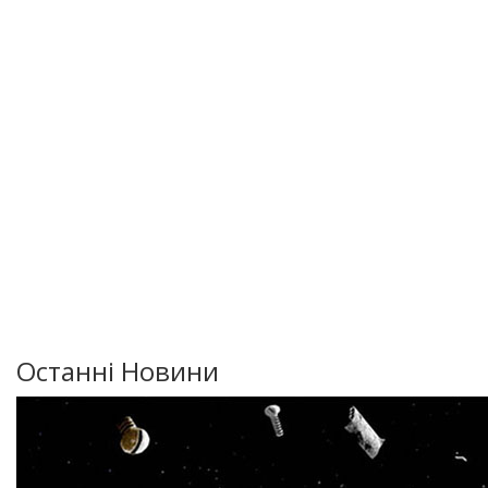
Останні Новини