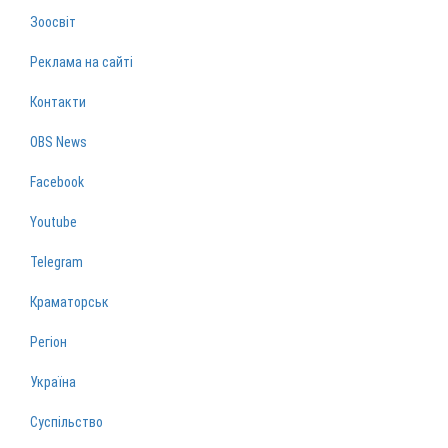
Зоосвіт
Реклама на сайті
Контакти
OBS News
Facebook
Youtube
Telegram
Краматорськ
Регіон
Україна
Суспільство