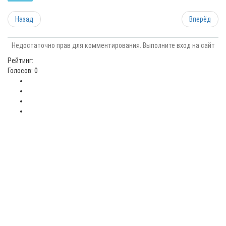
Назад
Вперёд
Недостаточно прав для комментирования. Выполните вход на сайт
Рейтинг:
Голосов: 0