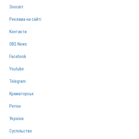
Зоосвіт
Реклама на сайті
Контакти
OBS News
Facebook
Youtube
Telegram
Краматорськ
Регіон
Україна
Суспільство