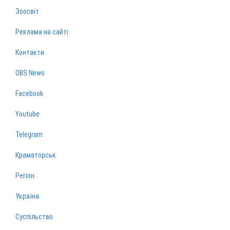
Зоосвіт
Реклама на сайті
Контакти
OBS News
Facebook
Youtube
Telegram
Краматорськ
Регіон
Україна
Суспільство