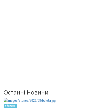
Останні Новини
оборона