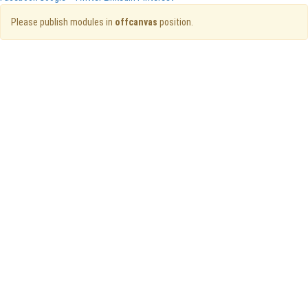
Please publish modules in
offcanvas
position.