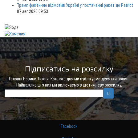
Трамп фактично відмовив Україні у постачанні ракет до Patriot
07 авг 2026 09:53
Підписатись на розсилку
Головні Новини Тижня. Кожного дня ми публікуємо десятки новин.
Найважливіші з них ми включаємо в щотижневу розсилку.
Facebook