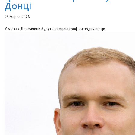
Донці
25 марта 2026
У містах Донеччини будуть введені графіки подачі води.