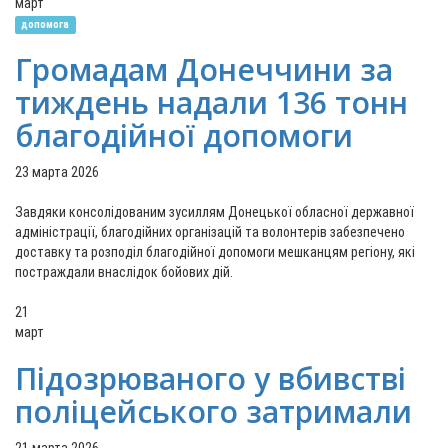
март
допомога
Громадам Донеччини за
тиждень надали 136 тонн
благодійної допомоги
23 марта 2026
Завдяки консолідованим зусиллям Донецької обласної державної
адміністрації, благодійних організацій та волонтерів забезпечено
доставку та розподіл благодійної допомоги мешканцям регіону, які
постраждали внаслідок бойових дій.
21
март
Підозрюваного у вбивстві
поліцейського затримали