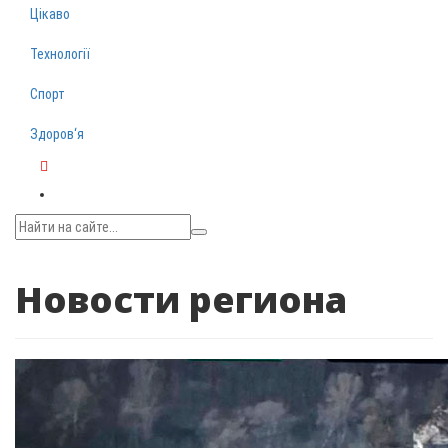
Цікаво
Технології
Спорт
Здоров‘я
Telegram
Новости региона