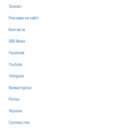
Зоосвіт
Реклама на сайті
Контакти
OBS News
Facebook
Youtube
Telegram
Краматорськ
Регіон
Україна
Суспільство