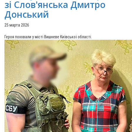
зі Слов'янська Дмитро
Донський
25 марта 2026
Героя поховали у місті Вишневе Київської області.